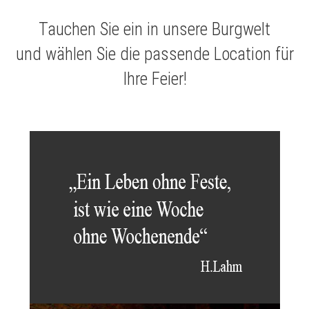
Tauchen Sie ein in unsere Burgwelt
und wählen Sie die passende Location für
Ihre Feier!