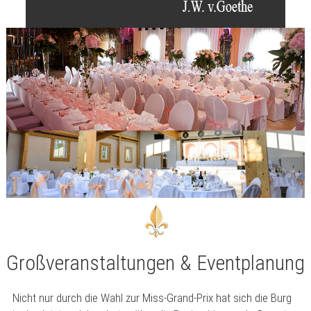
Großveranstaltungen & Eventplanung
Nicht nur durch die Wahl zur Miss-Grand-Prix hat sich die Burg