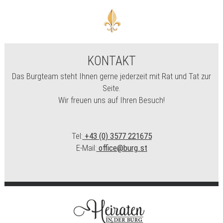
KONTAKT
Das Burgteam steht Ihnen gerne jederzeit mit Rat und Tat zur
Seite.
Wir freuen uns auf Ihren Besuch!
Tel:
+43 (0) 3577 221675
E-Mail:
office@burg.st