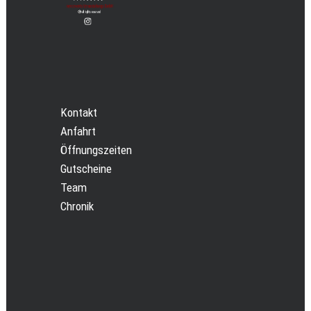
Kontakt
Anfahrt
Öffnungszeiten
Gutscheine
Team
Chronik