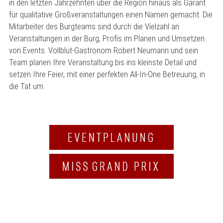
in den letzten Jahrzehnten über die Region hinaus als Garant
für qualitative Großveranstaltungen einen Namen gemacht. Die
Mitarbeiter des Burgteams sind durch die Vielzahl an
Veranstaltungen in der Burg, Profis im Planen und Umsetzen
von Events. Vollblut-Gastronom Robert Neumann und sein
Team planen Ihre Veranstaltung bis ins kleinste Detail und
setzen Ihre Feier, mit einer perfekten All-In-One Betreuung, in
die Tat um.