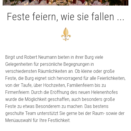
Feste feiern, wie sie fallen ...
Birgit und Robert Neumann bieten in ihrer Burg viele
Gelegenheiten für persönliche Begegnungen in
verschiedensten Räumlichkeiten an. Ob kleine oder große
Feste, die Burg eignet sich hervorragend für alle Feierlichkeiten,
von der Taufe, über Hochzeiten, Familienfeiern bis zu
Firmenfeiern. Durch die Eröffnung des neuen Helenenhofes
wurde die Möglichkeit geschaffen, auch besonders große
Feste zu etwas Besonderem zu machen. Das bestens
geschulte Team unterstützt Sie gerne bei der Raum- sowie der
Menüauswahl für Ihre Festlichkeit.