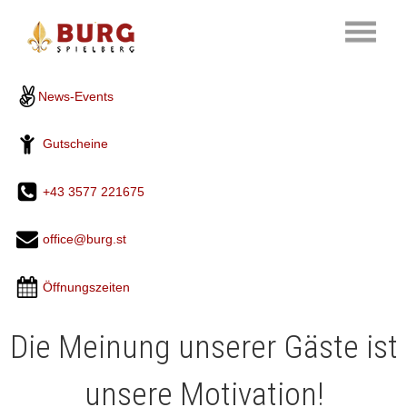
News-Events
Gutscheine
+43 3577 221675
office@burg.st
Öffnungszeiten
Die Meinung unserer Gäste ist
unsere Motivation!