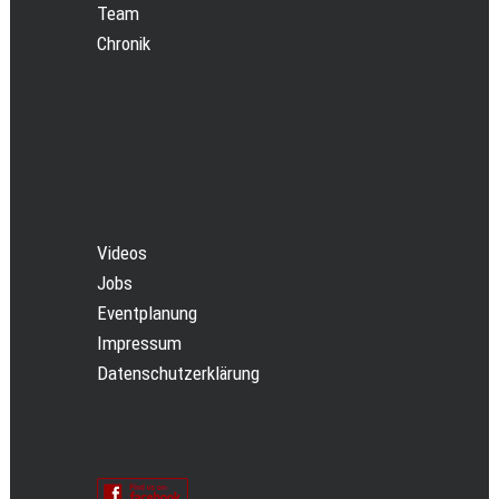
Team
Chronik
Videos
Jobs
Eventplanung
Impressum
Datenschutzerklärung