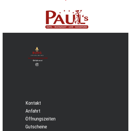
Kontakt
Anfahrt
Öffnungszeiten
Gutscheine