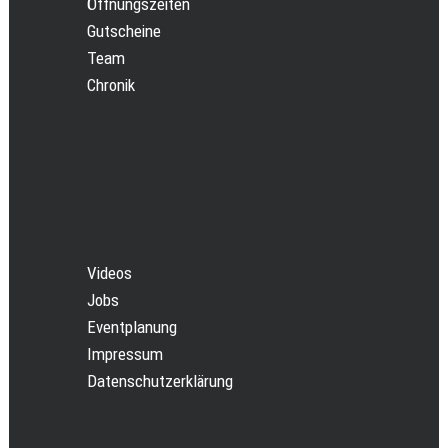
Öffnungszeiten
Gutscheine
Team
Chronik
Videos
Jobs
Eventplanung
Impressum
Datenschutzerklärung