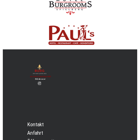
Kontakt
Anfahrt