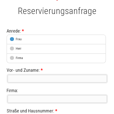
Reservierungsanfrage