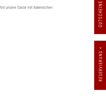
öhnt unsere Gäste mit italienischen