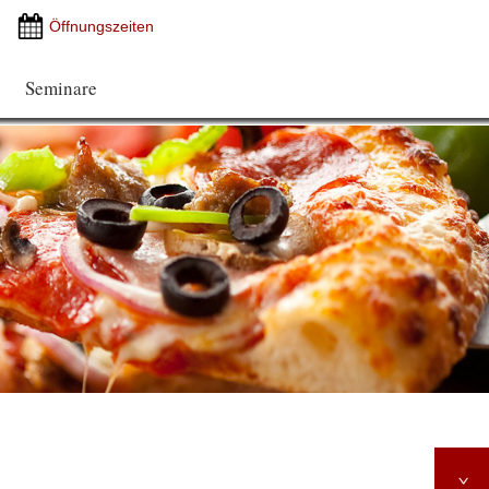
Öffnungszeiten
Seminare