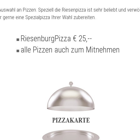
 Auswahl an Pizzen. Speziell die Riesenpizza ist sehr beliebt und verw
gerne eine Spezialpizza Ihrer Wahl zubereiten.
RiesenburgPizza € 25,--
alle Pizzen auch zum Mitnehmen