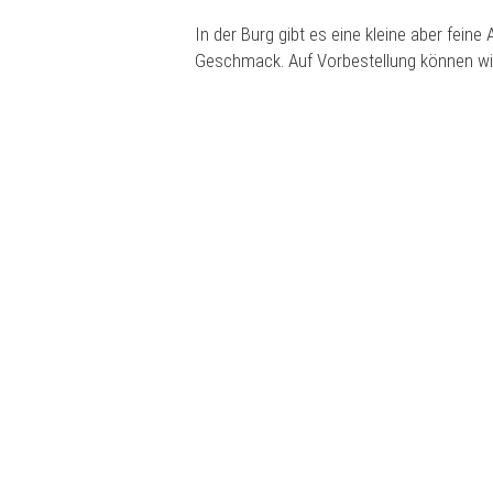
In der Burg gibt es eine kleine aber feine
Geschmack. Auf Vorbestellung können wir 