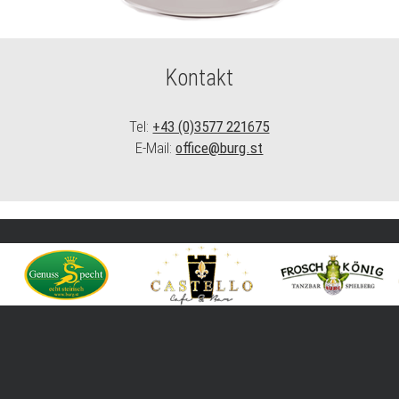
Kontakt
Tel:
+43 (0)3577 221675
E-Mail:
office@burg.st