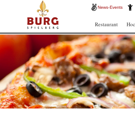
News-Events
Restaurant
Hoc